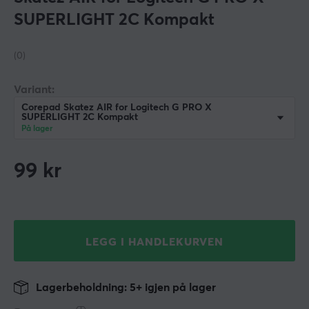
SUPERLIGHT 2C Kompakt
(0)
Variant:
Corepad Skatez AIR for Logitech G PRO X
SUPERLIGHT 2C Kompakt
På lager
99
kr
LEGG I HANDLEKURVEN
Lagerbeholdning: 5+ igjen på lager