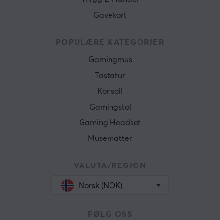
Gavekort
POPULÆRE KATEGORIER
Gamingmus
Tastatur
Konsoll
Gamingstol
Gaming Headset
Musematter
VALUTA/REGION
Norsk (NOK)
FØLG OSS