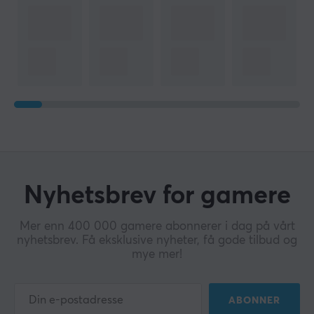
Nyhetsbrev for gamere
Mer enn 400 000 gamere abonnerer i dag på vårt
nyhetsbrev. Få eksklusive nyheter, få gode tilbud og
mye mer!
ABONNER