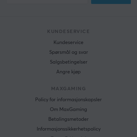
KUNDESERVICE
Kundeservice
Spørsmål og svar
Salgsbetingelser
Angre kjøp
MAXGAMING
Policy for informasjonskapsler
Om MaxGaming
Betalingsmetoder
Informasjonssikkerhetspolicy