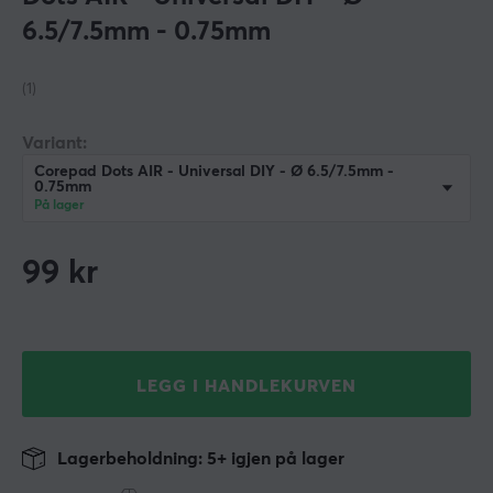
6.5/7.5mm - 0.75mm
(1)
Variant:
Corepad Dots AIR - Universal DIY - Ø 6.5/7.5mm -
0.75mm
På lager
99
kr
LEGG I HANDLEKURVEN
Lagerbeholdning: 5+ igjen på lager