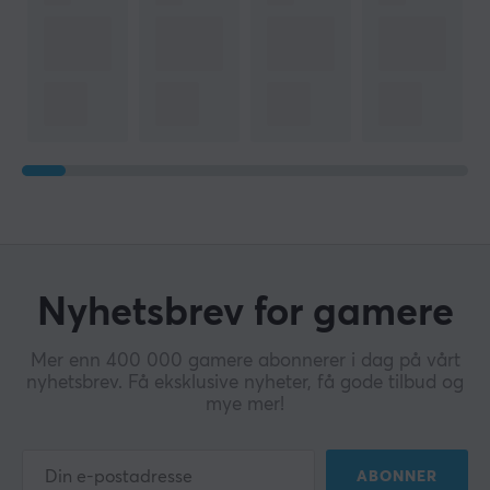
Nyhetsbrev for gamere
Mer enn 400 000 gamere abonnerer i dag på vårt
nyhetsbrev. Få eksklusive nyheter, få gode tilbud og
mye mer!
ABONNER