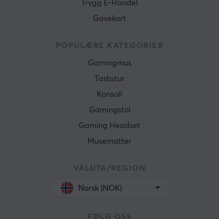
Trygg E-Handel
Gavekort
POPULÆRE KATEGORIER
Gamingmus
Tastatur
Konsoll
Gamingstol
Gaming Headset
Musematter
VALUTA/REGION
Norsk (NOK)
FØLG OSS