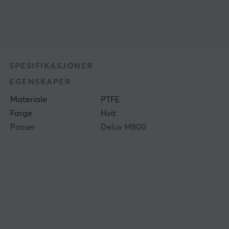
SPESIFIKASJONER
EGENSKAPER
Materiale
PTFE
Farge
Hvit
Passer
Delux M800