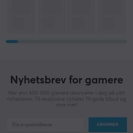
Nyhetsbrev for gamere
Mer enn 400 000 gamere abonnerer i dag på vårt
nyhetsbrev. Få eksklusive nyheter, få gode tilbud og
mye mer!
ABONNER