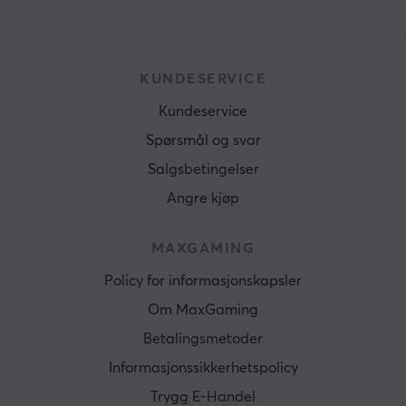
KUNDESERVICE
Kundeservice
Spørsmål og svar
Salgsbetingelser
Angre kjøp
MAXGAMING
Policy for informasjonskapsler
Om MaxGaming
Betalingsmetoder
Informasjonssikkerhetspolicy
Trygg E-Handel