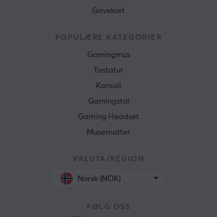
Gavekort
POPULÆRE KATEGORIER
Gamingmus
Tastatur
Konsoll
Gamingstol
Gaming Headset
Musematter
VALUTA/REGION
Norsk (NOK)
FØLG OSS