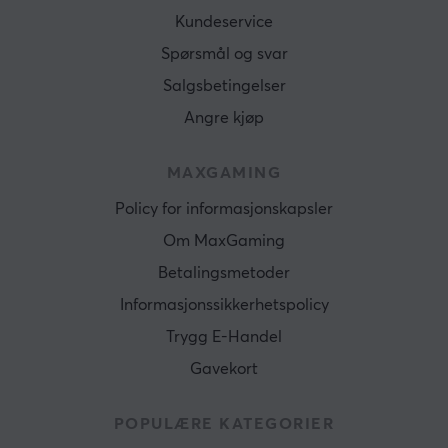
Kundeservice
Spørsmål og svar
Salgsbetingelser
Angre kjøp
MAXGAMING
Policy for informasjonskapsler
Om MaxGaming
Betalingsmetoder
Informasjonssikkerhetspolicy
Trygg E-Handel
Gavekort
POPULÆRE KATEGORIER