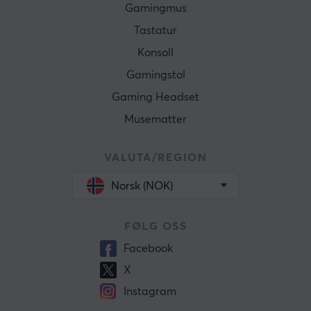
Gamingmus
Tastatur
Konsoll
Gamingstol
Gaming Headset
Musematter
VALUTA/REGION
Norsk (NOK)
FØLG OSS
Facebook
X
Instagram