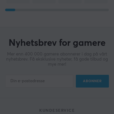
Nyhetsbrev for gamere
Mer enn 400 000 gamere abonnerer i dag på vårt
nyhetsbrev. Få eksklusive nyheter, få gode tilbud og
mye mer!
ABONNER
KUNDESERVICE