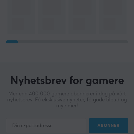
Nyhetsbrev for gamere
Mer enn 400 000 gamere abonnerer i dag på vårt
nyhetsbrev. Få eksklusive nyheter, få gode tilbud og
mye mer!
ABONNER