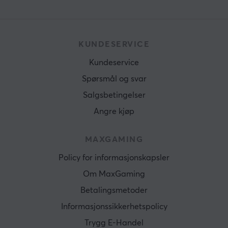
KUNDESERVICE
Kundeservice
Spørsmål og svar
Salgsbetingelser
Angre kjøp
MAXGAMING
Policy for informasjonskapsler
Om MaxGaming
Betalingsmetoder
Informasjonssikkerhetspolicy
Trygg E-Handel