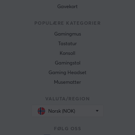
Gavekort
POPULÆRE KATEGORIER
Gamingmus
Tastatur
Konsoll
Gamingstol
Gaming Headset
Musematter
VALUTA/REGION
Norsk (NOK)
FØLG OSS