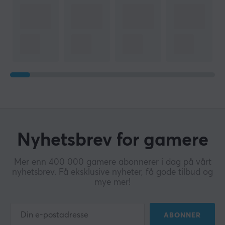
Nyhetsbrev for gamere
Mer enn 400 000 gamere abonnerer i dag på vårt
nyhetsbrev. Få eksklusive nyheter, få gode tilbud og
mye mer!
ABONNER