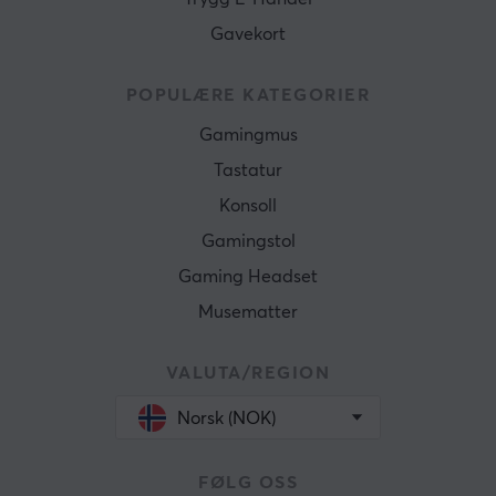
Gavekort
POPULÆRE KATEGORIER
Gamingmus
Tastatur
Konsoll
Gamingstol
Gaming Headset
Musematter
VALUTA/REGION
Norsk (NOK)
FØLG OSS