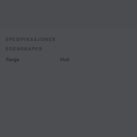
SPESIFIKASJONER
EGENSKAPER
Farge
Hvit