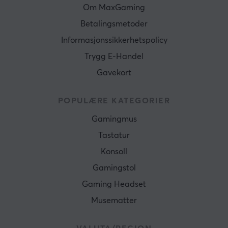
Om MaxGaming
Betalingsmetoder
Informasjonssikkerhetspolicy
Trygg E-Handel
Gavekort
POPULÆRE KATEGORIER
Gamingmus
Tastatur
Konsoll
Gamingstol
Gaming Headset
Musematter