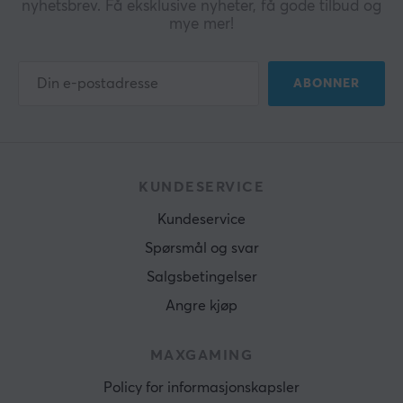
nyhetsbrev. Få eksklusive nyheter, få gode tilbud og
mye mer!
ABONNER
KUNDESERVICE
Kundeservice
Spørsmål og svar
Salgsbetingelser
Angre kjøp
MAXGAMING
Policy for informasjonskapsler