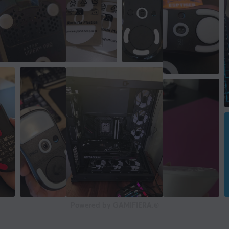
Powered by GAMIFIERA.®