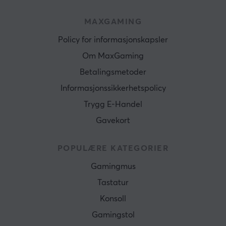
MAXGAMING
Policy for informasjonskapsler
Om MaxGaming
Betalingsmetoder
Informasjonssikkerhetspolicy
Trygg E-Handel
Gavekort
POPULÆRE KATEGORIER
Gamingmus
Tastatur
Konsoll
Gamingstol