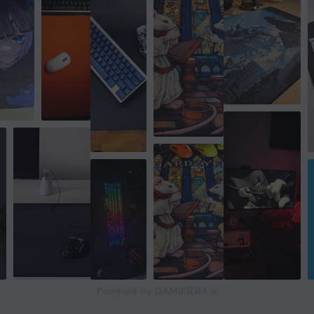
Powered by GAMIFIERA.®