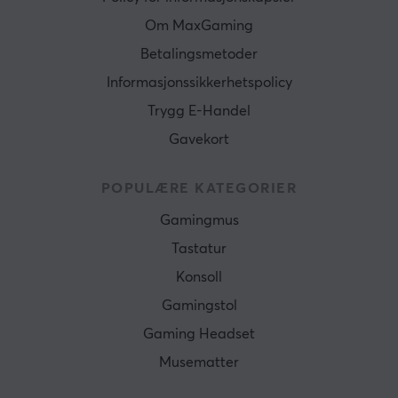
Om MaxGaming
Betalingsmetoder
Informasjonssikkerhetspolicy
Trygg E-Handel
Gavekort
POPULÆRE KATEGORIER
Gamingmus
Tastatur
Konsoll
Gamingstol
Gaming Headset
Musematter