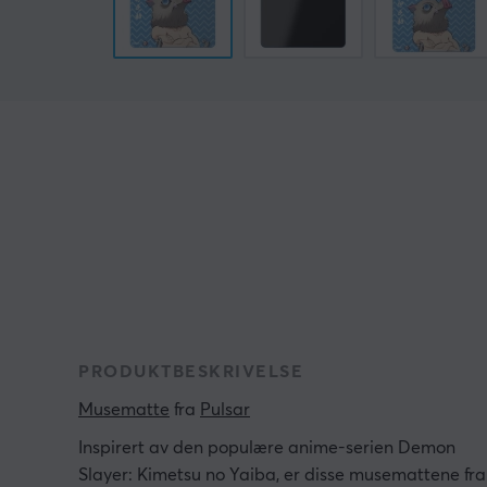
PRODUKTBESKRIVELSE
Musematte
 fra 
Pulsar
Inspirert av den populære anime-serien Demon
Slayer: Kimetsu no Yaiba, er disse musemattene fra