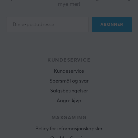
mye mer!
ABONNER
KUNDESERVICE
Kundeservice
Spørsmål og svar
Salgsbetingelser
Angre kjøp
MAXGAMING
Policy for informasjonskapsler