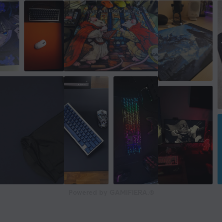
Powered by GAMIFIERA.®