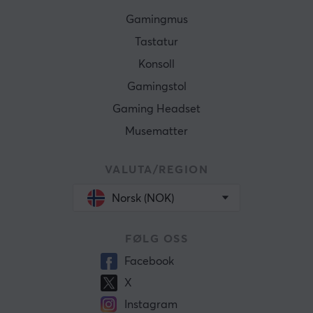
Gamingmus
Tastatur
Konsoll
Gamingstol
Gaming Headset
Musematter
VALUTA/REGION
Norsk (NOK)
FØLG OSS
Facebook
X
Instagram