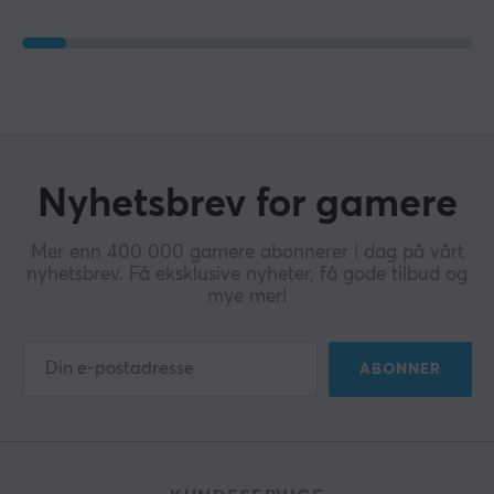
Nyhetsbrev for gamere
Mer enn 400 000 gamere abonnerer i dag på vårt
nyhetsbrev. Få eksklusive nyheter, få gode tilbud og
mye mer!
ABONNER