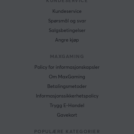
KUNDESERVICE
Kundeservice
Spørsmål og svar
Salgsbetingelser
Angre kjøp
MAXGAMING
Policy for informasjonskapsler
Om MaxGaming
Betalingsmetoder
Informasjonssikkerhetspolicy
Trygg E-Handel
Gavekort
POPULÆRE KATEGORIER