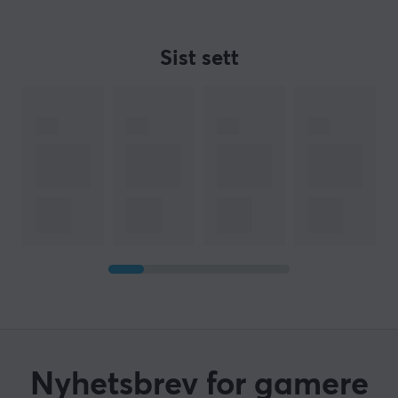
Sist sett
Nyhetsbrev for gamere