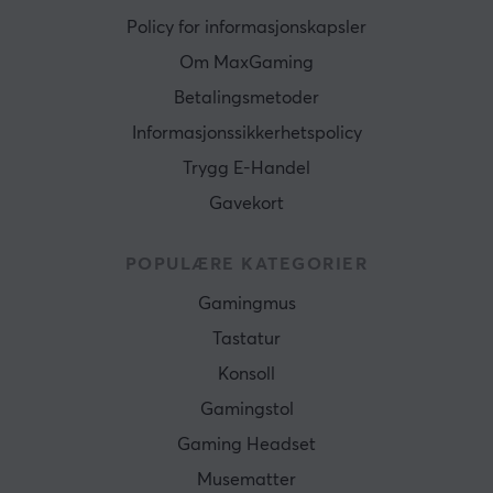
Policy for informasjonskapsler
Om MaxGaming
Betalingsmetoder
Informasjonssikkerhetspolicy
Trygg E-Handel
Gavekort
POPULÆRE KATEGORIER
Gamingmus
Tastatur
Konsoll
Gamingstol
Gaming Headset
Musematter