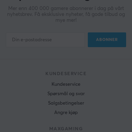
Mer enn 400 000 gamere abonnerer i dag på vårt
nyhetsbrev. Få eksklusive nyheter, få gode tilbud og
mye mer!
ABONNER
KUNDESERVICE
Kundeservice
Spørsmål og svar
Salgsbetingelser
Angre kjøp
MAXGAMING