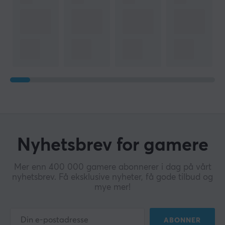
Nyhetsbrev for gamere
Mer enn 400 000 gamere abonnerer i dag på vårt
nyhetsbrev. Få eksklusive nyheter, få gode tilbud og
mye mer!
ABONNER