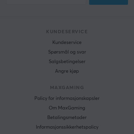
KUNDESERVICE
Kundeservice
Spørsmål og svar
Salgsbetingelser
Angre kjøp
MAXGAMING
Policy for informasjonskapsler
Om MaxGaming
Betalingsmetoder
Informasjonssikkerhetspolicy