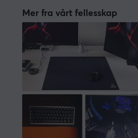
Mer fra vårt fellesskap