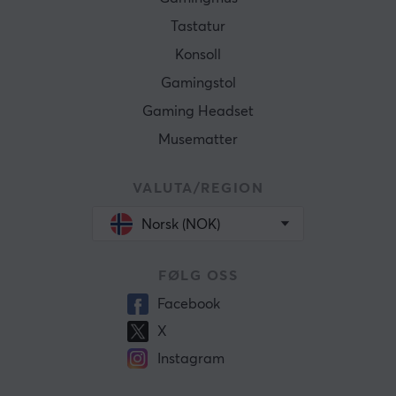
Tastatur
Konsoll
Gamingstol
Gaming Headset
Musematter
VALUTA/REGION
Norsk (NOK)
FØLG OSS
Facebook
X
Instagram