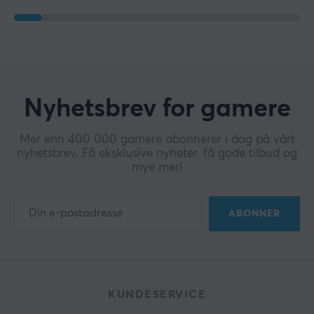
Nyhetsbrev for gamere
Mer enn 400 000 gamere abonnerer i dag på vårt
nyhetsbrev. Få eksklusive nyheter, få gode tilbud og
mye mer!
ABONNER
KUNDESERVICE