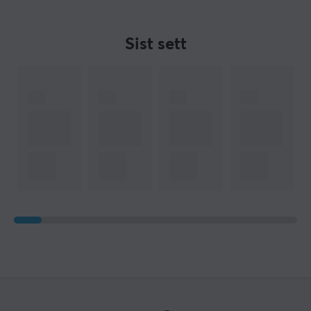
Sist sett