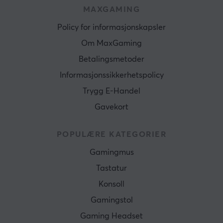
MAXGAMING
Policy for informasjonskapsler
Om MaxGaming
Betalingsmetoder
Informasjonssikkerhetspolicy
Trygg E-Handel
Gavekort
POPULÆRE KATEGORIER
Gamingmus
Tastatur
Konsoll
Gamingstol
Gaming Headset