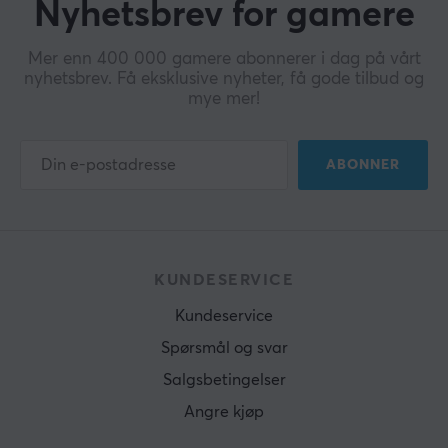
Nyhetsbrev for gamere
Mer enn 400 000 gamere abonnerer i dag på vårt
nyhetsbrev. Få eksklusive nyheter, få gode tilbud og
mye mer!
ABONNER
KUNDESERVICE
Kundeservice
Spørsmål og svar
Salgsbetingelser
Angre kjøp