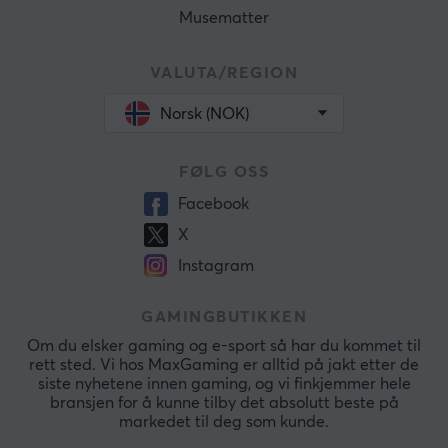
Musematter
VALUTA/REGION
Norsk (NOK)
FØLG OSS
Facebook
X
Instagram
GAMINGBUTIKKEN
Om du elsker gaming og e-sport så har du kommet til
rett sted. Vi hos MaxGaming er alltid på jakt etter de
siste nyhetene innen gaming, og vi finkjemmer hele
bransjen for å kunne tilby det absolutt beste på
markedet til deg som kunde.