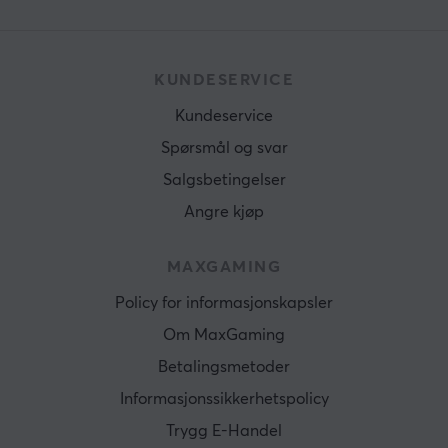
KUNDESERVICE
Kundeservice
Spørsmål og svar
Salgsbetingelser
Angre kjøp
MAXGAMING
Policy for informasjonskapsler
Om MaxGaming
Betalingsmetoder
Informasjonssikkerhetspolicy
Trygg E-Handel