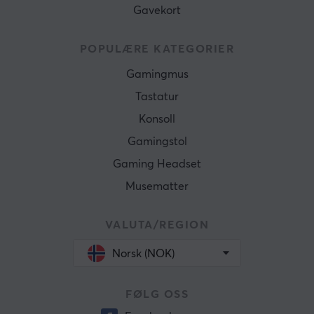
Gavekort
POPULÆRE KATEGORIER
Gamingmus
Tastatur
Konsoll
Gamingstol
Gaming Headset
Musematter
VALUTA/REGION
Norsk (NOK)
FØLG OSS