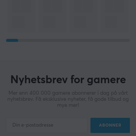
Nyhetsbrev for gamere
Mer enn 400 000 gamere abonnerer i dag på vårt
nyhetsbrev. Få eksklusive nyheter, få gode tilbud og
mye mer!
ABONNER