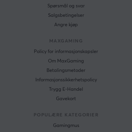
Spørsmål og svar
Salgsbetingelser
Angre kjøp
MAXGAMING
Policy for informasjonskapsler
Om MaxGaming
Betalingsmetoder
Informasjonssikkerhetspolicy
Trygg E-Handel
Gavekort
POPULÆRE KATEGORIER
Gamingmus