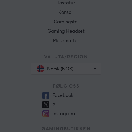
Tastatur
Konsoll
Gamingstol
Gaming Headset
Musematter
VALUTA/REGION
Norsk (NOK)
FØLG OSS
Facebook
X
Instagram
GAMINGBUTIKKEN