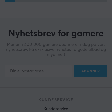
Nyhetsbrev for gamere
Mer enn 400 000 gamere abonnerer i dag på vårt
nyhetsbrev. Få eksklusive nyheter, få gode tilbud og
mye mer!
ABONNER
KUNDESERVICE
Kundeservice