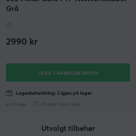
Grå
(0)
2990
kr
LEGG I HANDLEKURVEN
Lagerbeholdning: 2 igjen på lager
På lager
30 dager åpent kjøp
Utvalgt tilbehør