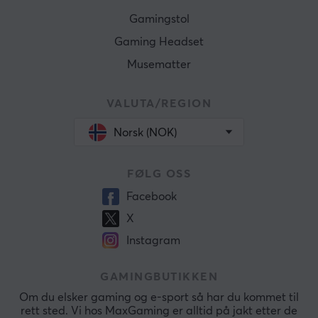
Gamingstol
Gaming Headset
Musematter
VALUTA/REGION
Norsk (NOK)
FØLG OSS
Facebook
X
Instagram
GAMINGBUTIKKEN
Om du elsker gaming og e-sport så har du kommet til
rett sted. Vi hos MaxGaming er alltid på jakt etter de