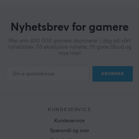
Nyhetsbrev for gamere
Mer enn 400 000 gamere abonnerer i dag på vårt
nyhetsbrev. Få eksklusive nyheter, få gode tilbud og
mye mer!
ABONNER
KUNDESERVICE
Kundeservice
Spørsmål og svar