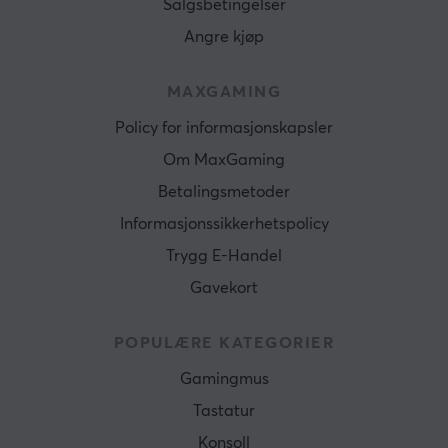
Salgsbetingelser
Angre kjøp
MAXGAMING
Policy for informasjonskapsler
Om MaxGaming
Betalingsmetoder
Informasjonssikkerhetspolicy
Trygg E-Handel
Gavekort
POPULÆRE KATEGORIER
Gamingmus
Tastatur
Konsoll