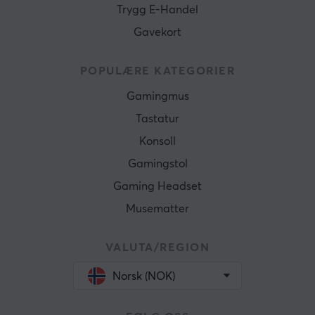
Trygg E-Handel
Gavekort
POPULÆRE KATEGORIER
Gamingmus
Tastatur
Konsoll
Gamingstol
Gaming Headset
Musematter
VALUTA/REGION
Norsk (NOK)