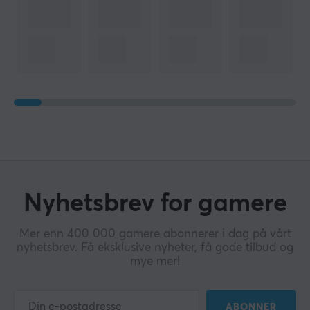
Nyhetsbrev for gamere
Mer enn 400 000 gamere abonnerer i dag på vårt
nyhetsbrev. Få eksklusive nyheter, få gode tilbud og
mye mer!
ABONNER