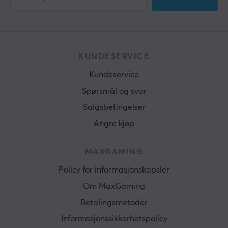
KUNDESERVICE
Kundeservice
Spørsmål og svar
Salgsbetingelser
Angre kjøp
MAXGAMING
Policy for informasjonskapsler
Om MaxGaming
Betalingsmetoder
Informasjonssikkerhetspolicy