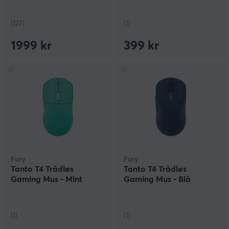
(127)
(1)
1999 kr
399 kr
Fury
Fury
Tanto T4 Trådløs
Tanto T4 Trådløs
Gaming Mus - Mint
Gaming Mus - Blå
(1)
(1)