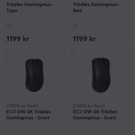
Trådløs Gamingmus -
Trådløs Gamingmus -
Typo
Rød
(5)
(5)
1199 kr
1199 kr
ZOWIE by BenQ
ZOWIE by BenQ
EC3-DW 4K Trådløs
EC2-DW 4K Trådløs
Gamingmus - Svart
Gamingmus - Svart