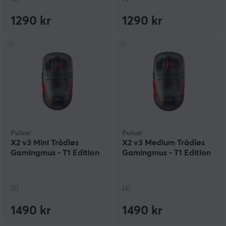
1290 kr
1290 kr
Pulsar
Pulsar
X2 v3 Mini Trådløs
X2 v3 Medium Trådløs
Gamingmus - T1 Edition
Gamingmus - T1 Edition
(5)
(4)
1490 kr
1490 kr