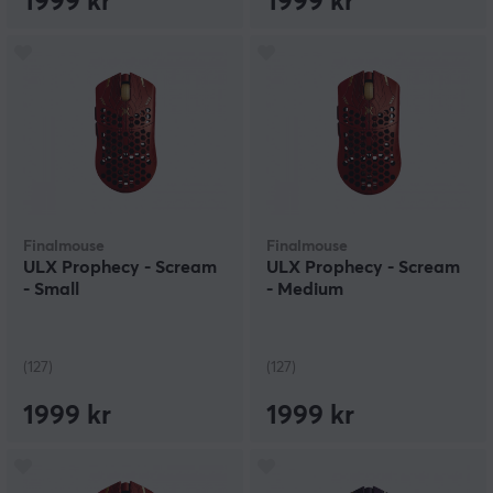
1999 kr
1999 kr
Finalmouse
Finalmouse
ULX Prophecy - Scream
ULX Prophecy - Scream
- Small
- Medium
(127)
(127)
1999 kr
1999 kr