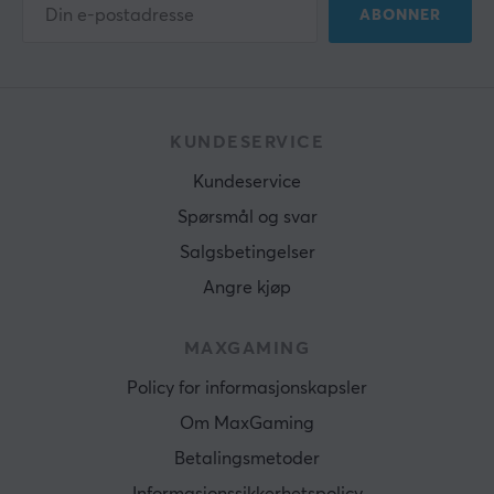
ABONNER
KUNDESERVICE
Kundeservice
Spørsmål og svar
Salgsbetingelser
Angre kjøp
MAXGAMING
Policy for informasjonskapsler
Om MaxGaming
Betalingsmetoder