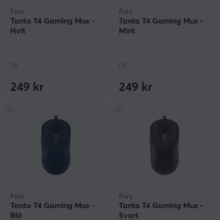
Fury
Fury
Tanto T4 Gaming Mus -
Tanto T4 Gaming Mus -
Hvit
Mint
(3)
(3)
249 kr
249 kr
Fury
Fury
Tanto T4 Gaming Mus -
Tanto T4 Gaming Mus -
Blå
Svart