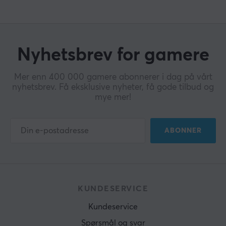
Nyhetsbrev for gamere
Mer enn 400 000 gamere abonnerer i dag på vårt
nyhetsbrev. Få eksklusive nyheter, få gode tilbud og
mye mer!
ABONNER
KUNDESERVICE
Kundeservice
Spørsmål og svar