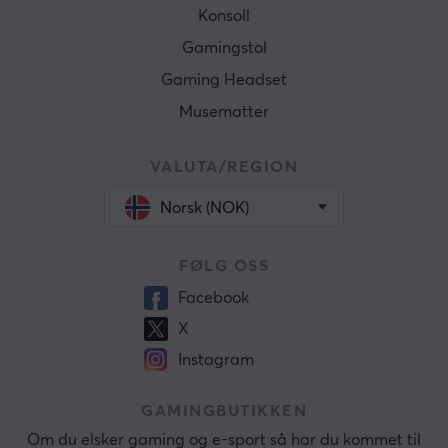
Konsoll
Gamingstol
Gaming Headset
Musematter
VALUTA/REGION
Norsk (NOK)
FØLG OSS
Facebook
X
Instagram
GAMINGBUTIKKEN
Om du elsker gaming og e-sport så har du kommet til