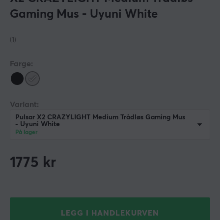
Gaming Mus - Uyuni White
(1)
Farge:
Variant:
Pulsar X2 CRAZYLIGHT Medium Trådløs Gaming Mus
- Uyuni White
På lager
1775
kr
LEGG I HANDLEKURVEN