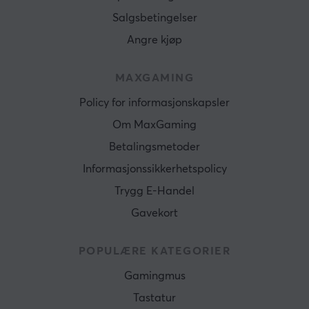
Salgsbetingelser
Angre kjøp
MAXGAMING
Policy for informasjonskapsler
Om MaxGaming
Betalingsmetoder
Informasjonssikkerhetspolicy
Trygg E-Handel
Gavekort
POPULÆRE KATEGORIER
Gamingmus
Tastatur