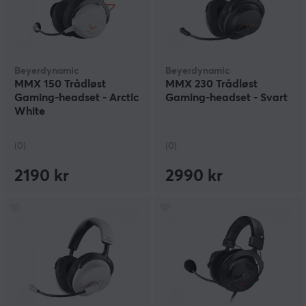
Beyerdynamic
Beyerdynamic
MMX 150 Trådløst
MMX 230 Trådløst
Gaming-headset - Arctic
Gaming-headset - Svart
White
(0)
(0)
2190 kr
2990 kr