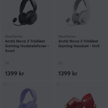
SteelSeries
SteelSeries
Arctis Nova 3 Trådløst
Arctis Nova 3 Trådløst
Gaming Hodetelefoner -
Gaming Headset - Hvit
Svart
(0)
(0)
1399 kr
1399 kr