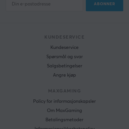
ABONNER
KUNDESERVICE
Kundeservice
Spørsmål og svar
Salgsbetingelser
Angre kjøp
MAXGAMING
Policy for informasjonskapsler
Om MaxGaming
Betalingsmetoder