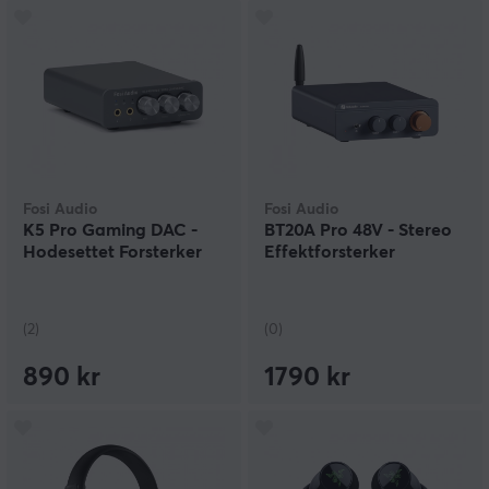
Fosi Audio
Fosi Audio
K5 Pro Gaming DAC -
BT20A Pro 48V - Stereo
Hodesettet Forsterker
Effektforsterker
(2)
(0)
890 kr
1790 kr