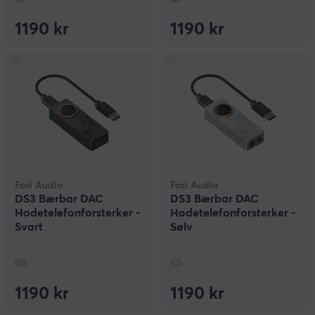
1190 kr
1190 kr
Fosi Audio
Fosi Audio
DS3 Bærbar DAC
DS3 Bærbar DAC
Hodetelefonforsterker -
Hodetelefonforsterker -
Svart
Sølv
(0)
(0)
1190 kr
1190 kr