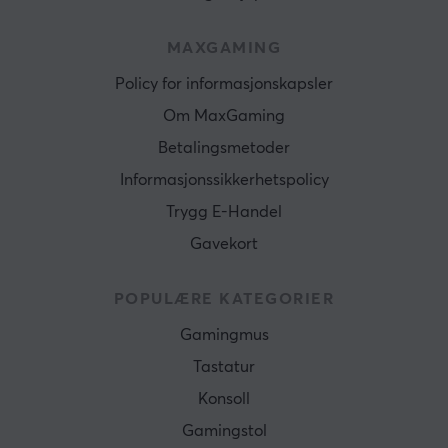
MAXGAMING
Policy for informasjonskapsler
Om MaxGaming
Betalingsmetoder
Informasjonssikkerhetspolicy
Trygg E-Handel
Gavekort
POPULÆRE KATEGORIER
Gamingmus
Tastatur
Konsoll
Gamingstol