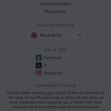
Gaming Headset
Musematter
VALUTA/REGION
Norsk (NOK)
FØLG OSS
Facebook
X
Instagram
GAMINGBUTIKKEN
Om du elsker gaming og e-sport så har du kommet til
rett sted. Vi hos MaxGaming er alltid på jakt etter de
siste nyhetene innen gaming, og vi finkjemmer hele
bransjen for å kunne tilby det absolutt beste på