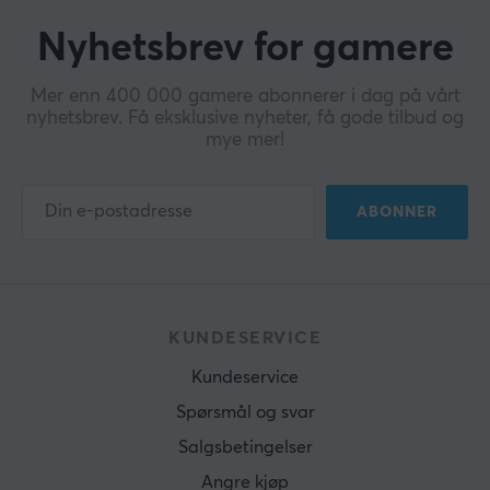
Nyhetsbrev for gamere
Mer enn 400 000 gamere abonnerer i dag på vårt
nyhetsbrev. Få eksklusive nyheter, få gode tilbud og
mye mer!
ABONNER
KUNDESERVICE
Kundeservice
Spørsmål og svar
Salgsbetingelser
Angre kjøp