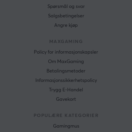
Spørsmål og svar
Salgsbetingelser
Angre kjøp
MAXGAMING
Policy for informasjonskapsler
Om MaxGaming
Betalingsmetoder
Informasjonssikkerhetspolicy
Trygg E-Handel
Gavekort
POPULÆRE KATEGORIER
Gamingmus