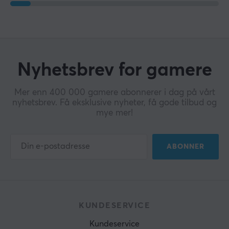
Nyhetsbrev for gamere
Mer enn 400 000 gamere abonnerer i dag på vårt
nyhetsbrev. Få eksklusive nyheter, få gode tilbud og
mye mer!
ABONNER
KUNDESERVICE
Kundeservice