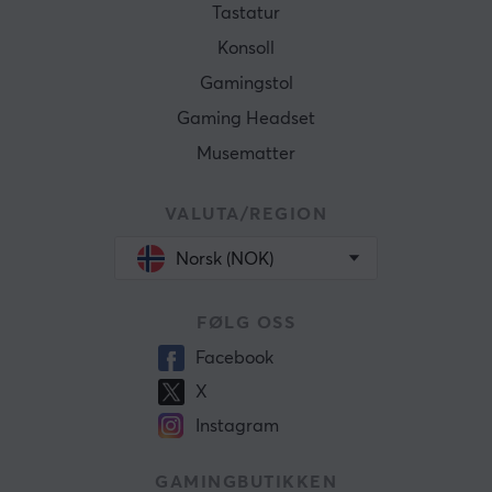
Tastatur
Konsoll
Gamingstol
Gaming Headset
Musematter
VALUTA/REGION
Norsk (NOK)
FØLG OSS
Facebook
X
Instagram
GAMINGBUTIKKEN