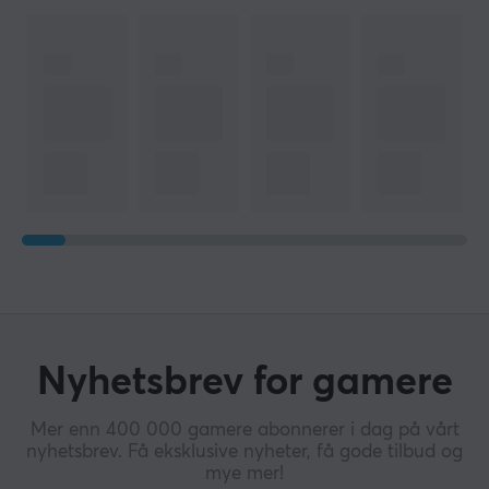
Nyhetsbrev for gamere
Mer enn 400 000 gamere abonnerer i dag på vårt
nyhetsbrev. Få eksklusive nyheter, få gode tilbud og
mye mer!