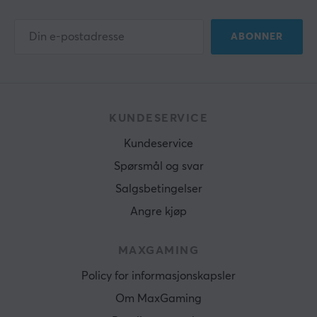
ABONNER
KUNDESERVICE
Kundeservice
Spørsmål og svar
Salgsbetingelser
Angre kjøp
MAXGAMING
Policy for informasjonskapsler
Om MaxGaming