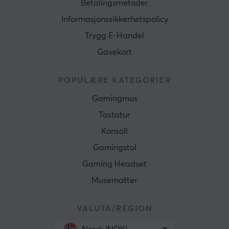
Betalingsmetoder
Informasjonssikkerhetspolicy
Trygg E-Handel
Gavekort
POPULÆRE KATEGORIER
Gamingmus
Tastatur
Konsoll
Gamingstol
Gaming Headset
Musematter
VALUTA/REGION