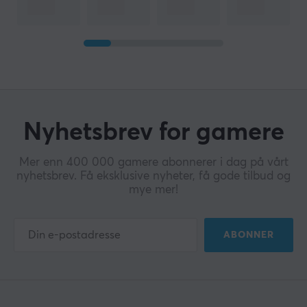
Nyhetsbrev for gamere
Mer enn 400 000 gamere abonnerer i dag på vårt
nyhetsbrev. Få eksklusive nyheter, få gode tilbud og
mye mer!
ABONNER