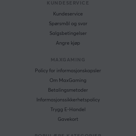
KUNDESERVICE
Kundeservice
Spørsmål og svar
Salgsbetingelser
Angre kjøp
MAXGAMING
Policy for informasjonskapsler
Om MaxGaming
Betalingsmetoder
Informasjonssikkerhetspolicy
Trygg E-Handel
Gavekort