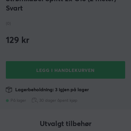
Svart
(0)
129
kr
LEGG I HANDLEKURVEN
Lagerbeholdning: 3 igjen på lager
På lager
30 dager åpent kjøp
Utvalgt tilbehør