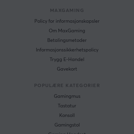
MAXGAMING
Policy for informasjonskapsler
Om MaxGaming
Betalingsmetoder
Informasjonssikkerhetspolicy
Trygg E-Handel
Gavekort
POPULÆRE KATEGORIER
Gamingmus
Tastatur
Konsoll
Gamingstol