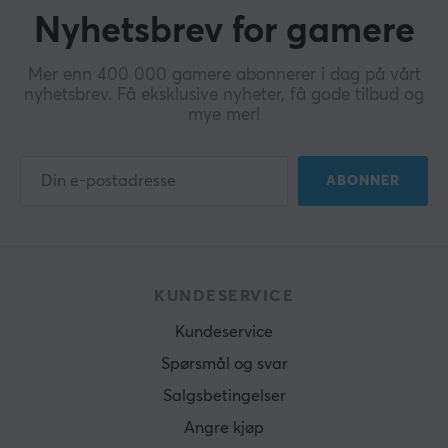
Nyhetsbrev for gamere
Mer enn 400 000 gamere abonnerer i dag på vårt
nyhetsbrev. Få eksklusive nyheter, få gode tilbud og
mye mer!
ABONNER
KUNDESERVICE
Kundeservice
Spørsmål og svar
Salgsbetingelser
Angre kjøp