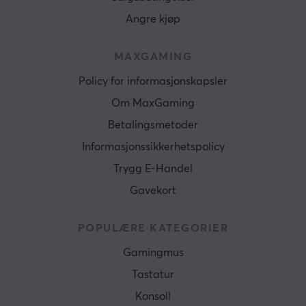
Angre kjøp
MAXGAMING
Policy for informasjonskapsler
Om MaxGaming
Betalingsmetoder
Informasjonssikkerhetspolicy
Trygg E-Handel
Gavekort
POPULÆRE KATEGORIER
Gamingmus
Tastatur
Konsoll