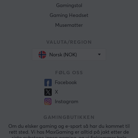
Gamingstol
Gaming Headset
Musematter
VALUTA/REGION
Norsk (NOK)
FØLG OSS
Facebook
X
Instagram
GAMINGBUTIKKEN
Om du elsker gaming og e-sport så har du kommet til
rett sted. Vi hos MaxGaming er alltid på jakt etter de