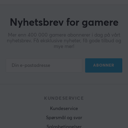
Nyhetsbrev for gamere
Mer enn 400 000 gamere abonnerer i dag på vårt
nyhetsbrev. Få eksklusive nyheter, få gode tilbud og
mye mer!
ABONNER
KUNDESERVICE
Kundeservice
Spørsmål og svar
Salgsbetingelser