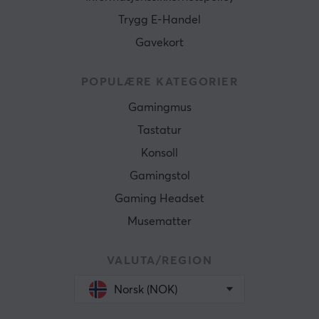
Trygg E-Handel
Gavekort
POPULÆRE KATEGORIER
Gamingmus
Tastatur
Konsoll
Gamingstol
Gaming Headset
Musematter
VALUTA/REGION
Norsk (NOK)