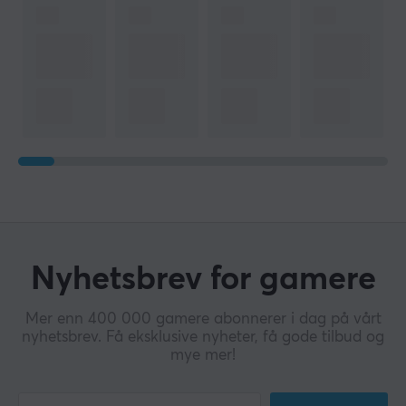
Nyhetsbrev for gamere
Mer enn 400 000 gamere abonnerer i dag på vårt
nyhetsbrev. Få eksklusive nyheter, få gode tilbud og
mye mer!