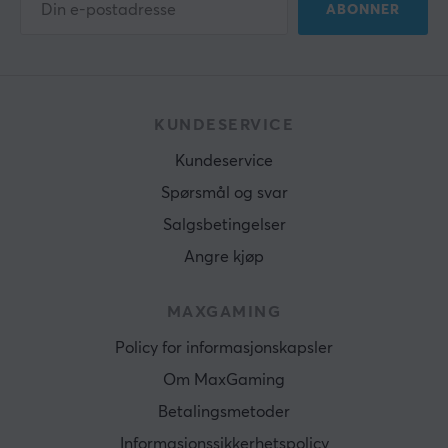
ABONNER
KUNDESERVICE
Kundeservice
Spørsmål og svar
Salgsbetingelser
Angre kjøp
MAXGAMING
Policy for informasjonskapsler
Om MaxGaming
Betalingsmetoder
Informasjonssikkerhetspolicy