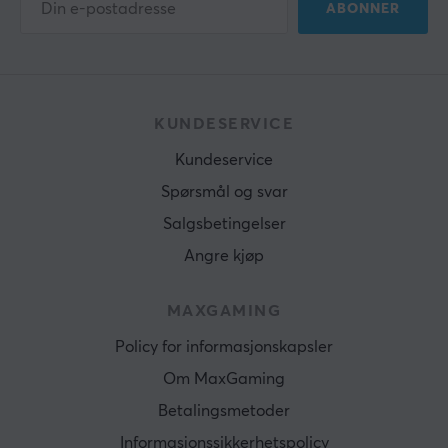
ABONNER
KUNDESERVICE
Kundeservice
Spørsmål og svar
Salgsbetingelser
Angre kjøp
MAXGAMING
Policy for informasjonskapsler
Om MaxGaming
Betalingsmetoder
Informasjonssikkerhetspolicy