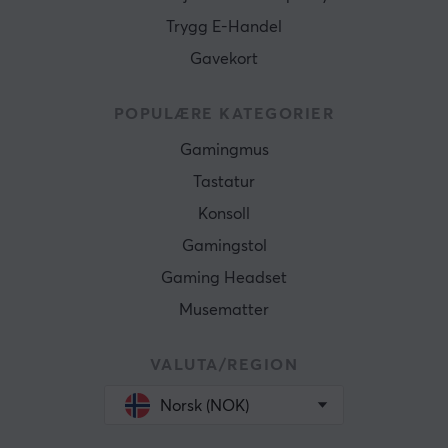
Trygg E-Handel
Gavekort
POPULÆRE KATEGORIER
Gamingmus
Tastatur
Konsoll
Gamingstol
Gaming Headset
Musematter
VALUTA/REGION
Norsk (NOK)