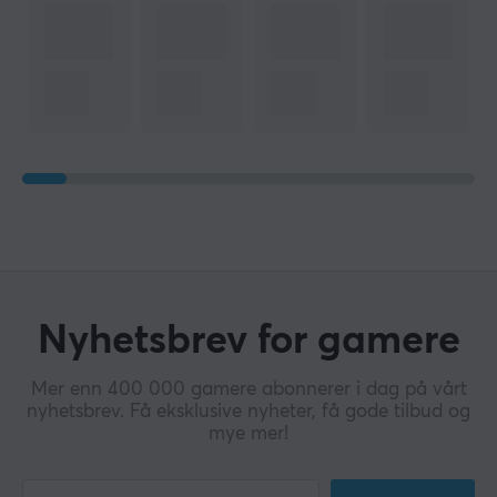
Nyhetsbrev for gamere
Mer enn 400 000 gamere abonnerer i dag på vårt
nyhetsbrev. Få eksklusive nyheter, få gode tilbud og
mye mer!