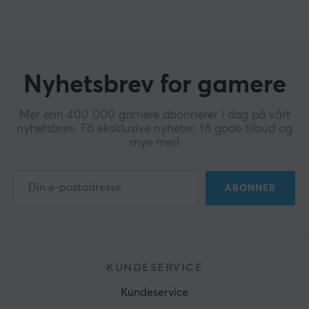
Nyhetsbrev for gamere
Mer enn 400 000 gamere abonnerer i dag på vårt
nyhetsbrev. Få eksklusive nyheter, få gode tilbud og
mye mer!
ABONNER
KUNDESERVICE
Kundeservice