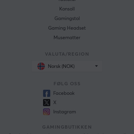
Konsoll
Gamingstol
Gaming Headset
Musematter
VALUTA/REGION
Norsk (NOK)
FØLG OSS
Facebook
X
Instagram
GAMINGBUTIKKEN