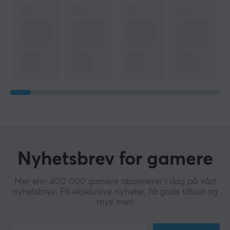
Nyhetsbrev for gamere
Mer enn 400 000 gamere abonnerer i dag på vårt
nyhetsbrev. Få eksklusive nyheter, få gode tilbud og
mye mer!