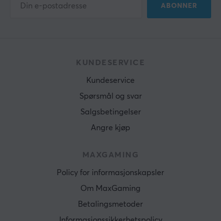
ABONNER
KUNDESERVICE
Kundeservice
Spørsmål og svar
Salgsbetingelser
Angre kjøp
MAXGAMING
Policy for informasjonskapsler
Om MaxGaming
Betalingsmetoder
Informasjonssikkerhetspolicy