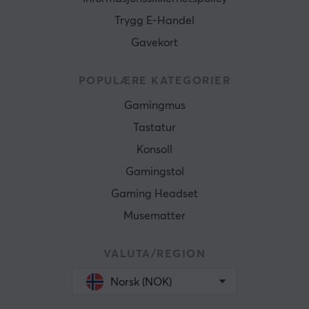
Trygg E-Handel
Gavekort
POPULÆRE KATEGORIER
Gamingmus
Tastatur
Konsoll
Gamingstol
Gaming Headset
Musematter
VALUTA/REGION
Norsk (NOK)