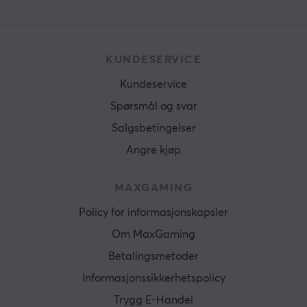
KUNDESERVICE
Kundeservice
Spørsmål og svar
Salgsbetingelser
Angre kjøp
MAXGAMING
Policy for informasjonskapsler
Om MaxGaming
Betalingsmetoder
Informasjonssikkerhetspolicy
Trygg E-Handel