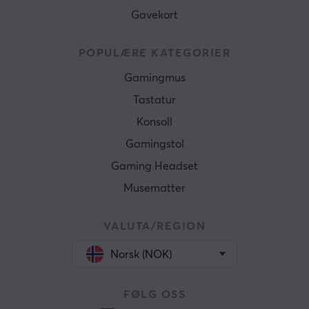
Gavekort
POPULÆRE KATEGORIER
Gamingmus
Tastatur
Konsoll
Gamingstol
Gaming Headset
Musematter
VALUTA/REGION
Norsk (NOK)
FØLG OSS