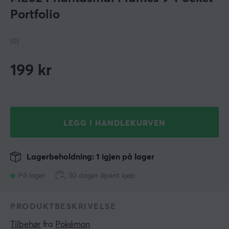
Portfolio
(0)
199
kr
LEGG I HANDLEKURVEN
Lagerbeholdning: 1 igjen på lager
På lager
30 dager åpent kjøp
PRODUKTBESKRIVELSE
Tilbehør
 fra 
Pokémon