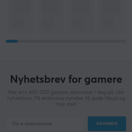
Nyhetsbrev for gamere
Mer enn 400 000 gamere abonnerer i dag på vårt
nyhetsbrev. Få eksklusive nyheter, få gode tilbud og
mye mer!
ABONNER