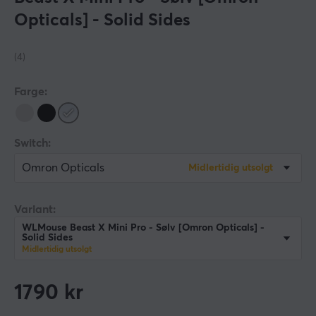
Opticals] - Solid Sides
(4)
Farge:
Switch:
Omron Opticals
Midlertidig utsolgt
Variant:
WLMouse Beast X Mini Pro - Sølv [Omron Opticals] -
Solid Sides
Midlertidig utsolgt
1790
kr