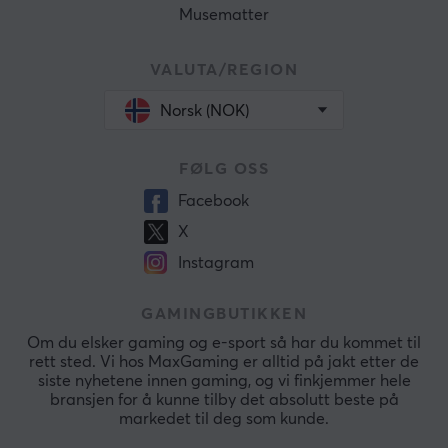
Musematter
VALUTA/REGION
Norsk (NOK)
FØLG OSS
Facebook
X
Instagram
GAMINGBUTIKKEN
Om du elsker gaming og e-sport så har du kommet til
rett sted. Vi hos MaxGaming er alltid på jakt etter de
siste nyhetene innen gaming, og vi finkjemmer hele
bransjen for å kunne tilby det absolutt beste på
markedet til deg som kunde.