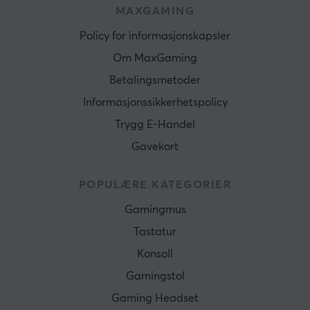
MAXGAMING
Policy for informasjonskapsler
Om MaxGaming
Betalingsmetoder
Informasjonssikkerhetspolicy
Trygg E-Handel
Gavekort
POPULÆRE KATEGORIER
Gamingmus
Tastatur
Konsoll
Gamingstol
Gaming Headset