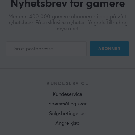
Nyhetsbrev for gamere
Mer enn 400 000 gamere abonnerer i dag på vårt
nyhetsbrev. Få eksklusive nyheter, få gode tilbud og
mye mer!
ABONNER
KUNDESERVICE
Kundeservice
Spørsmål og svar
Salgsbetingelser
Angre kjøp