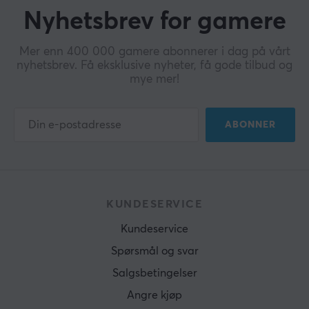
Nyhetsbrev for gamere
Mer enn 400 000 gamere abonnerer i dag på vårt
nyhetsbrev. Få eksklusive nyheter, få gode tilbud og
mye mer!
ABONNER
KUNDESERVICE
Kundeservice
Spørsmål og svar
Salgsbetingelser
Angre kjøp