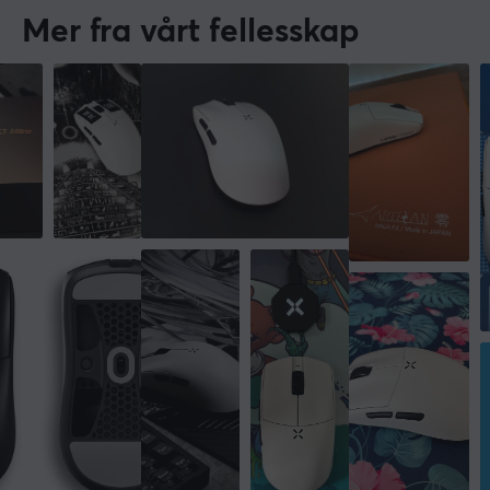
Mer fra vårt fellesskap