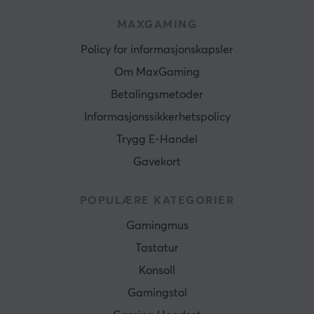
MAXGAMING
Policy for informasjonskapsler
Om MaxGaming
Betalingsmetoder
Informasjonssikkerhetspolicy
Trygg E-Handel
Gavekort
POPULÆRE KATEGORIER
Gamingmus
Tastatur
Konsoll
Gamingstol