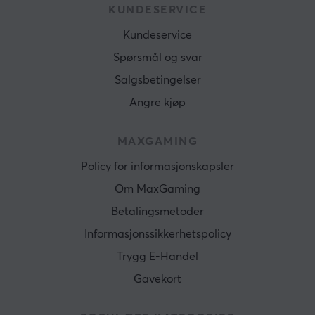
KUNDESERVICE
Kundeservice
Spørsmål og svar
Salgsbetingelser
Angre kjøp
MAXGAMING
Policy for informasjonskapsler
Om MaxGaming
Betalingsmetoder
Informasjonssikkerhetspolicy
Trygg E-Handel
Gavekort