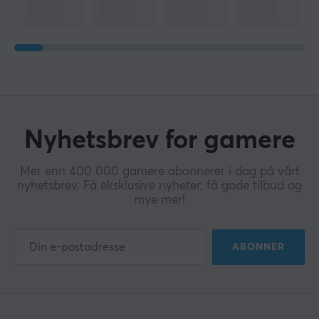
Nyhetsbrev for gamere
Mer enn 400 000 gamere abonnerer i dag på vårt
nyhetsbrev. Få eksklusive nyheter, få gode tilbud og
mye mer!
ABONNER