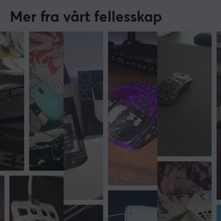
Mer fra vårt fellesskap