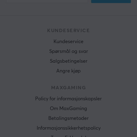
KUNDESERVICE
Kundeservice
Spørsmål og svar
Salgsbetingelser
Angre kjøp
MAXGAMING
Policy for informasjonskapsler
Om MaxGaming
Betalingsmetoder
Informasjonssikkerhetspolicy