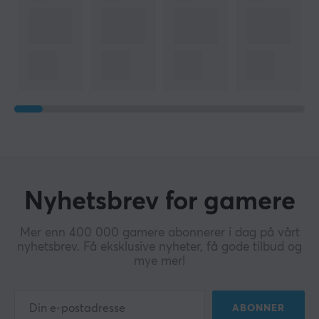
Nyhetsbrev for gamere
Mer enn 400 000 gamere abonnerer i dag på vårt
nyhetsbrev. Få eksklusive nyheter, få gode tilbud og
mye mer!
ABONNER