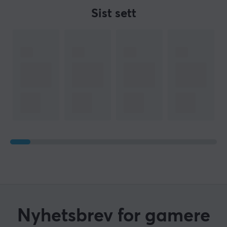
Sist sett
Nyhetsbrev for gamere