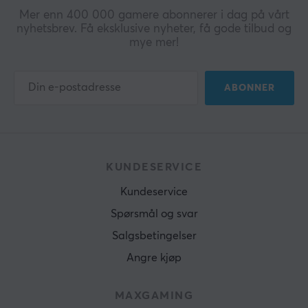
Mer enn 400 000 gamere abonnerer i dag på vårt
nyhetsbrev. Få eksklusive nyheter, få gode tilbud og
mye mer!
ABONNER
KUNDESERVICE
Kundeservice
Spørsmål og svar
Salgsbetingelser
Angre kjøp
MAXGAMING