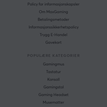
Policy for informasjonskapsler
Om MaxGaming
Betalingsmetoder
Informasjonssikkerhetspolicy
Trygg E-Handel
Gavekort
POPULÆRE KATEGORIER
Gamingmus
Tastatur
Konsoll
Gamingstol
Gaming Headset
Musematter