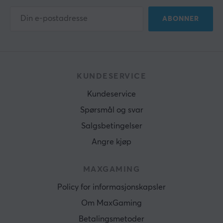
ABONNER
KUNDESERVICE
Kundeservice
Spørsmål og svar
Salgsbetingelser
Angre kjøp
MAXGAMING
Policy for informasjonskapsler
Om MaxGaming
Betalingsmetoder