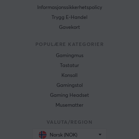
Informasjonssikkerhetspolicy
Trygg E-Handel
Gavekort
POPULÆRE KATEGORIER
Gamingmus
Tastatur
Konsoll
Gamingstol
Gaming Headset
Musematter
VALUTA/REGION
Norsk (NOK)