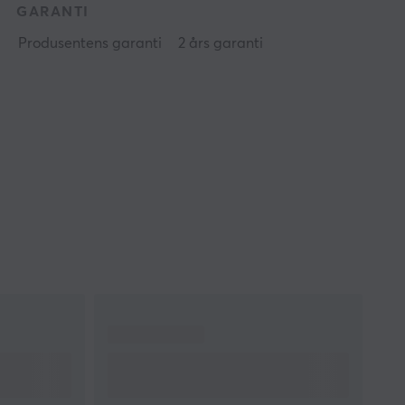
GARANTI
Produsentens garanti
2 års garanti