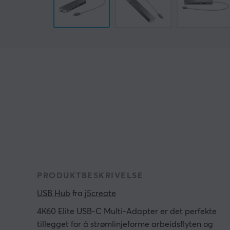
PRODUKTBESKRIVELSE
USB Hub
 fra 
j5create
4K60 Elite USB-C Multi-Adapter er det perfekte
tillegget for å strømlinjeforme arbeidsflyten og