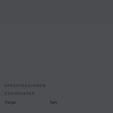
SPESIFIKASJONER
EGENSKAPER
Farge
Sølv