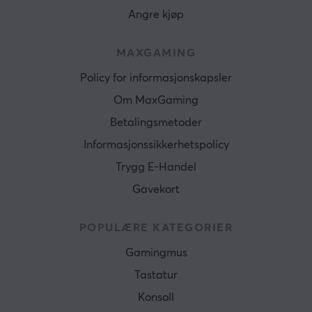
Angre kjøp
MAXGAMING
Policy for informasjonskapsler
Om MaxGaming
Betalingsmetoder
Informasjonssikkerhetspolicy
Trygg E-Handel
Gavekort
POPULÆRE KATEGORIER
Gamingmus
Tastatur
Konsoll