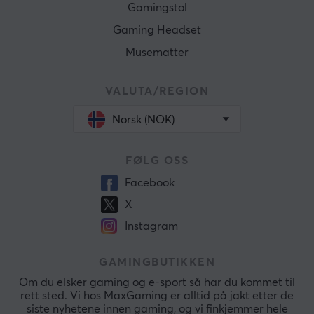
Gamingstol
Gaming Headset
Musematter
VALUTA/REGION
Norsk (NOK)
FØLG OSS
Facebook
X
Instagram
GAMINGBUTIKKEN
Om du elsker gaming og e-sport så har du kommet til
rett sted. Vi hos MaxGaming er alltid på jakt etter de
siste nyhetene innen gaming, og vi finkjemmer hele