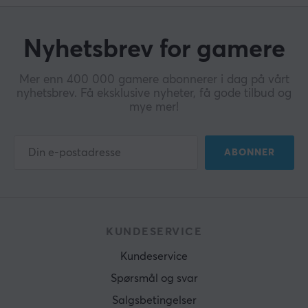
Nyhetsbrev for gamere
Mer enn 400 000 gamere abonnerer i dag på vårt
nyhetsbrev. Få eksklusive nyheter, få gode tilbud og
mye mer!
ABONNER
KUNDESERVICE
Kundeservice
Spørsmål og svar
Salgsbetingelser