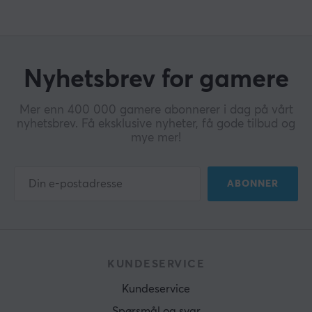
Nyhetsbrev for gamere
Mer enn 400 000 gamere abonnerer i dag på vårt
nyhetsbrev. Få eksklusive nyheter, få gode tilbud og
mye mer!
ABONNER
KUNDESERVICE
Kundeservice
Spørsmål og svar