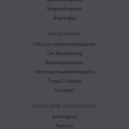
Salgsbetingelser
Angre kjøp
MAXGAMING
Policy for informasjonskapsler
Om MaxGaming
Betalingsmetoder
Informasjonssikkerhetspolicy
Trygg E-Handel
Gavekort
POPULÆRE KATEGORIER
Gamingmus
Tastatur