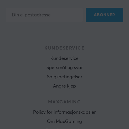
ABONNER
KUNDESERVICE
Kundeservice
Spørsmål og svar
Salgsbetingelser
Angre kjøp
MAXGAMING
Policy for informasjonskapsler
Om MaxGaming