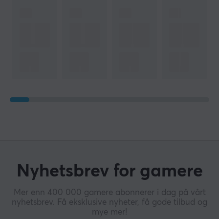
Nyhetsbrev for gamere
Mer enn 400 000 gamere abonnerer i dag på vårt
nyhetsbrev. Få eksklusive nyheter, få gode tilbud og
mye mer!