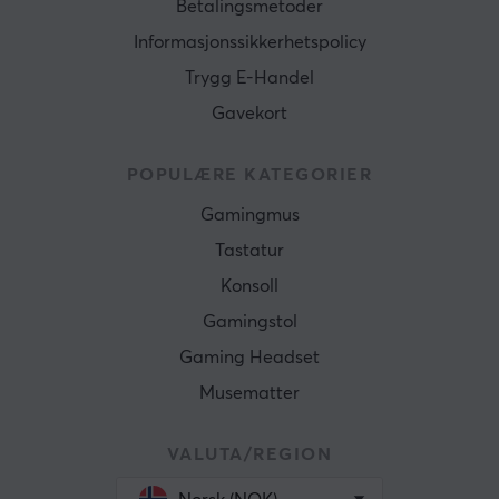
Betalingsmetoder
Informasjonssikkerhetspolicy
Trygg E-Handel
Gavekort
POPULÆRE KATEGORIER
Gamingmus
Tastatur
Konsoll
Gamingstol
Gaming Headset
Musematter
VALUTA/REGION