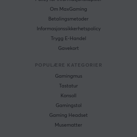
Om MaxGaming
Betalingsmetoder
Informasjonssikkerhetspolicy
Trygg E-Handel
Gavekort
POPULÆRE KATEGORIER
Gamingmus
Tastatur
Konsoll
Gamingstol
Gaming Headset
Musematter