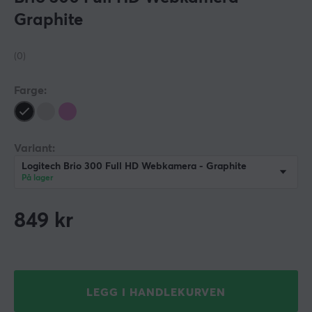
Graphite
(0)
Farge:
Variant:
Logitech Brio 300 Full HD Webkamera - Graphite
På lager
849
kr
LEGG I HANDLEKURVEN