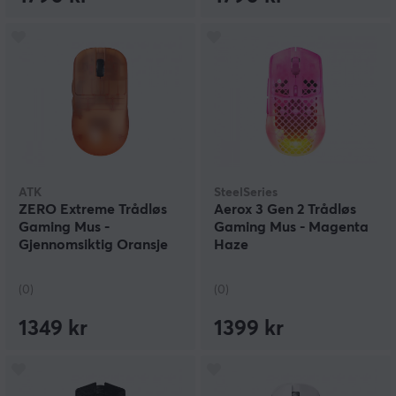
ATK
SteelSeries
ZERO Extreme Trådløs
Aerox 3 Gen 2 Trådløs
Gaming Mus -
Gaming Mus - Magenta
Gjennomsiktig Oransje
Haze
(0)
(0)
1349 kr
1399 kr