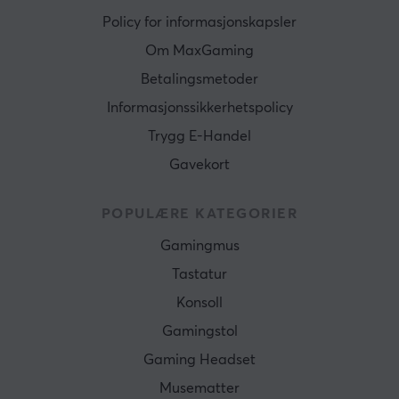
Policy for informasjonskapsler
Om MaxGaming
Betalingsmetoder
Informasjonssikkerhetspolicy
Trygg E-Handel
Gavekort
POPULÆRE KATEGORIER
Gamingmus
Tastatur
Konsoll
Gamingstol
Gaming Headset
Musematter