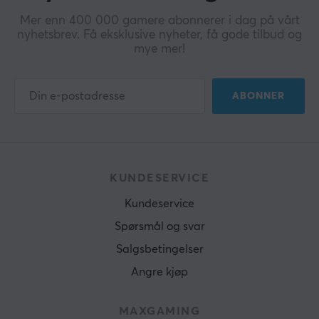
Mer enn 400 000 gamere abonnerer i dag på vårt
nyhetsbrev. Få eksklusive nyheter, få gode tilbud og
mye mer!
ABONNER
KUNDESERVICE
Kundeservice
Spørsmål og svar
Salgsbetingelser
Angre kjøp
MAXGAMING