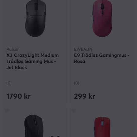
Pulsar
EWEADN
X3 CrazyLight Medium
E9 Trådløs Gamingmus -
Trådløs Gaming Mus -
Rosa
Jet Black
(0)
(0)
1790 kr
299 kr