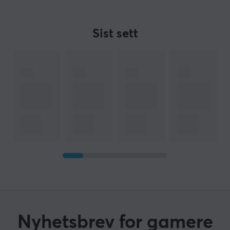
Sist sett
Nyhetsbrev for gamere