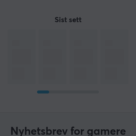
Sist sett
Nyhetsbrev for gamere