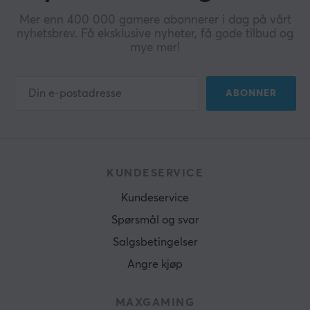
Mer enn 400 000 gamere abonnerer i dag på vårt
nyhetsbrev. Få eksklusive nyheter, få gode tilbud og
mye mer!
ABONNER
KUNDESERVICE
Kundeservice
Spørsmål og svar
Salgsbetingelser
Angre kjøp
MAXGAMING