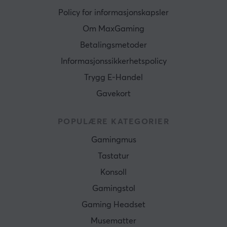
Policy for informasjonskapsler
Om MaxGaming
Betalingsmetoder
Informasjonssikkerhetspolicy
Trygg E-Handel
Gavekort
POPULÆRE KATEGORIER
Gamingmus
Tastatur
Konsoll
Gamingstol
Gaming Headset
Musematter