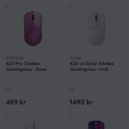
EWEADN
Pulsar
X23 Pro Trådløs
X2A v3 Size2 Trådløs
Gamingmus - Rosa
Gamingmus - Hvit
(0)
(4)
499 kr
1490 kr